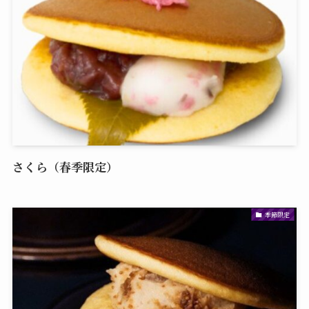
さくら（春季限定）
季節限定