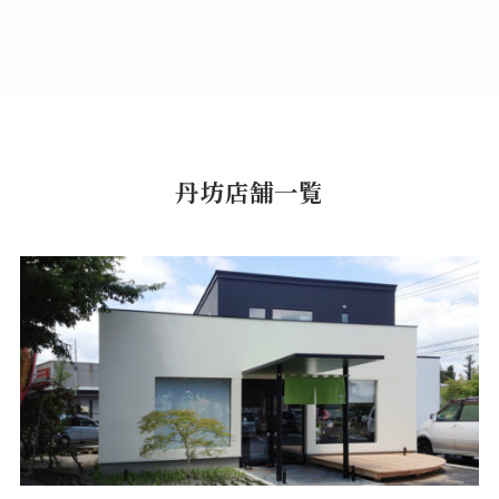
丹坊店舗一覧