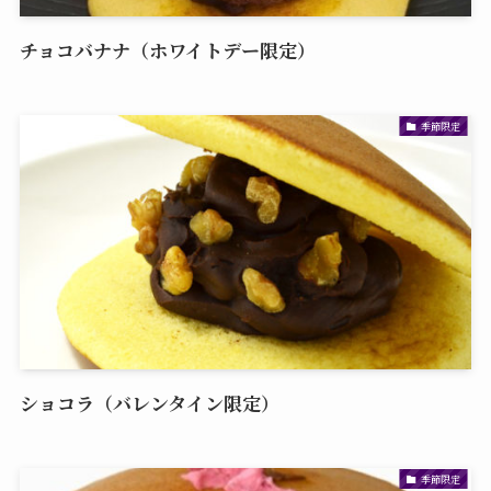
チョコバナナ（ホワイトデー限定）
季節限定
ショコラ（バレンタイン限定）
季節限定