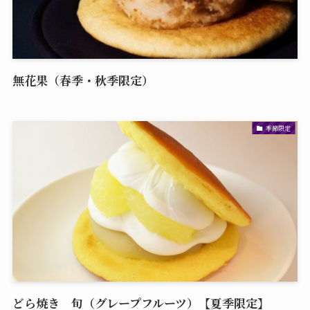
無花果（春季・秋季限定）
季節限定
どら焼き 旬（グレープフルーツ）【夏季限定】