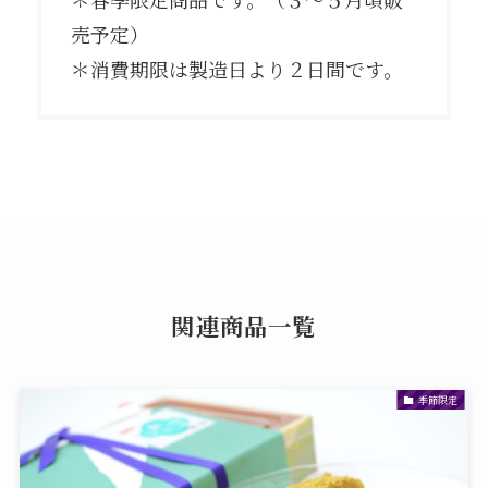
売予定）
＊消費期限は製造日より２日間です。
関連商品一覧
季節限定