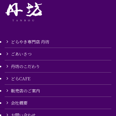
どらやき専門店 丹坊
ごあいさつ
丹坊のこだわり
どらCAFE
販売店のご案内
会社概要
お問い合わせ