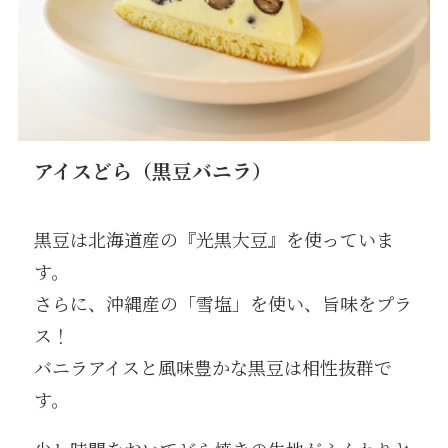
アイスどら（黒豆バニラ）
黒豆は北海道産の『光黒大豆』を使っていま
す。
さらに、沖縄産の「雪塩」を使い、旨味をプラ
ス！
バニラアイスと風味豊かな黒豆は相性抜群で
す。