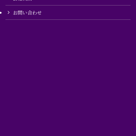
お問い合わせ