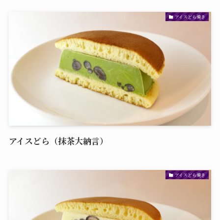
アイスどら焼き
アイスどら（抹茶大納言）
アイスどら焼き