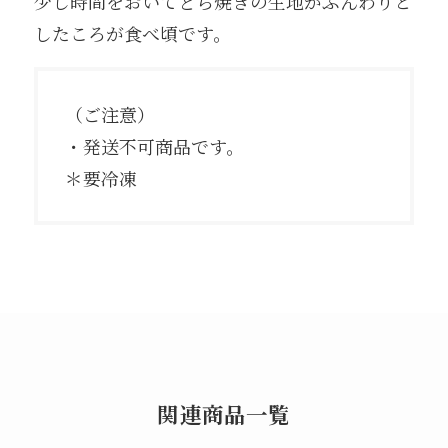
少し時間をおいてどら焼きの生地がふんわりと
したころが食べ頃です。
（ご注意）
・発送不可商品です。
＊要冷凍
関連商品一覧