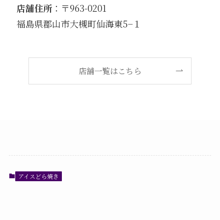
店舗住所
：〒963-0201
福島県郡山市大槻町仙海東5−１
店舗一覧はこちら
アイスどら焼き