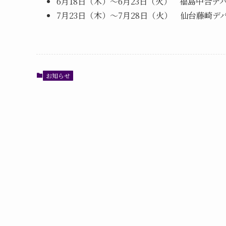
6月18日（木）～6月23日（火） 福島中合
7月23日（木）～7月28日（火） 仙台藤崎
お知らせ