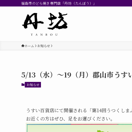
福島市のどら焼き専門店「丹坊（たんぼう）」
ホーム
お知らせ
5/13（水）〜19（月）郡山市う
お知らせ
うすい百貨店にて開催される「第14回うつくしま
お近くの方はぜひ、足をお運びください。