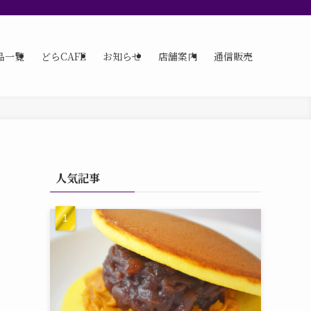
品一覧
どらCAFE
お知らせ
店舗案内
通信販売
人気記事