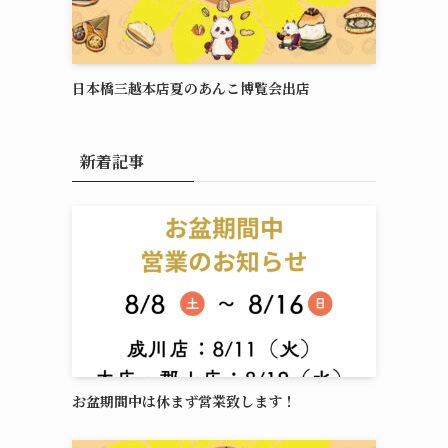
日本橋三越本店夏のあんこ博覧会出店
新着記事
お盆期間中は休まず営業致します！