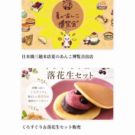
日本橋三越本店夏のあんこ博覧会出店
くろすぐり＆落花生セット販売