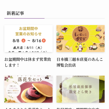
新着記事
お盆期間中は休まず営業致
日本橋三越本店夏のあんこ
します！
博覧会出店