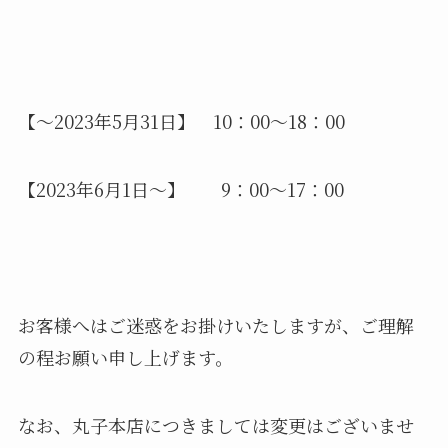
【～2023年5月31日】 10：00～18：00
【2023年6月1日～】 9：00～17：00
お客様へはご迷惑をお掛けいたしますが、ご理解
の程お願い申し上げます。
なお、丸子本店につきましては変更はございませ