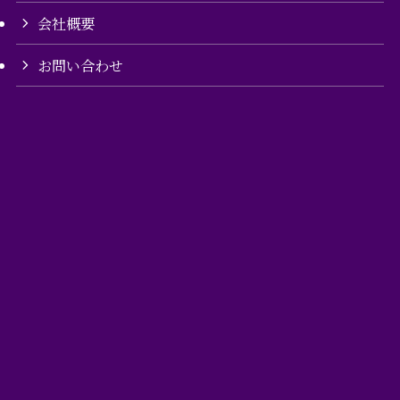
会社概要
お問い合わせ