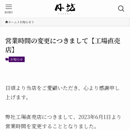
MENU
ホーム
お知らせ
営業時間の変更につきまして【工場直売
店】
お知らせ
日頃より当店をご愛顧いただき、心より感謝申し
上げます。
弊社工場直売店につきまして、2023年6月1日より
営業時間を変更することとなりました。