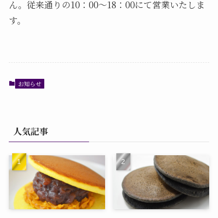
ん。従来通りの10：00～18：00にて営業いたしま
す。
お知らせ
人気記事