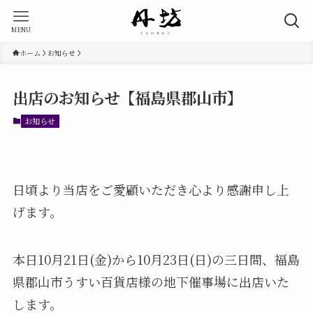
MENU
ホーム
お知らせ
出店のお知らせ【福島県郡山市】
お知らせ
日頃より当店をご愛顧いただき心より感謝申し上
げます。
本日10月21日(金)から10月23日(日)の三日間、福島
県郡山市うすい百貨店様の地下催事場に出店いた
します。