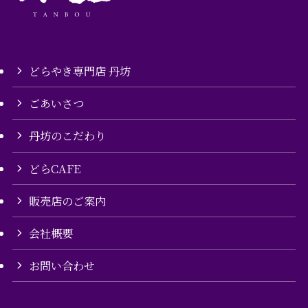
どらやき専門店 丹坊
ごあいさつ
丹坊のこだわり
どらCAFE
販売店のご案内
会社概要
お問い合わせ