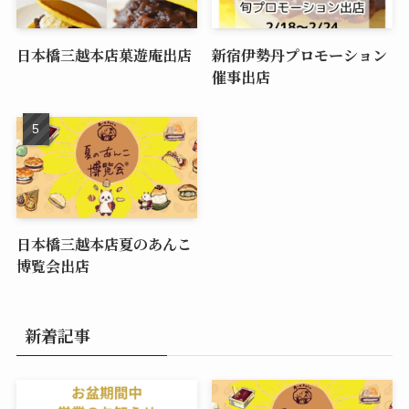
日本橋三越本店菓遊庵出店
新宿伊勢丹プロモーション
催事出店
日本橋三越本店夏のあんこ
博覧会出店
新着記事