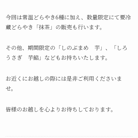
今回は常温どらやき6種に加え、数量限定にて要冷
蔵どらやき「抹茶」の販売も行います。
その他、期間限定の「しのぶまめ 芋」、「しろ
うさぎ 芋餡」などもお持ちいたします。
お近くにお越しの際には是非ご利用くださいま
せ。
皆様のお越しを心よりお待ちしております。