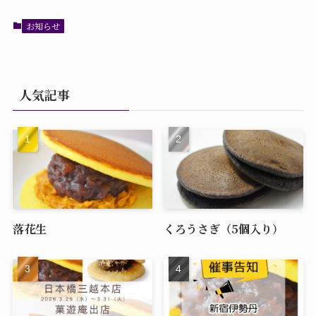
お知らせ
人気記事
落花生
くろうさぎ（5個入り）