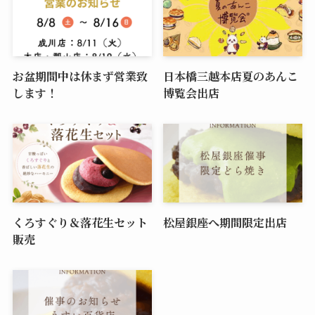
お盆期間中は休まず営業致
日本橋三越本店夏のあんこ
します！
博覧会出店
くろすぐり＆落花生セット
松屋銀座へ期間限定出店
販売