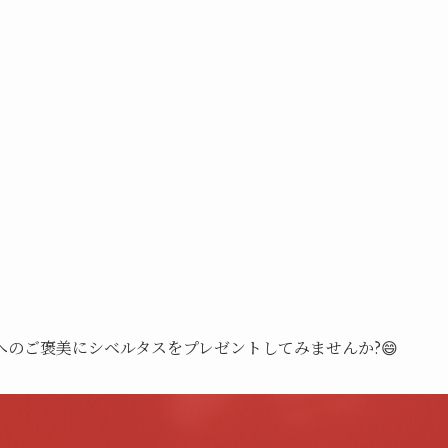
のご褒美にシベルタスをプレゼントしてみませんか?😄