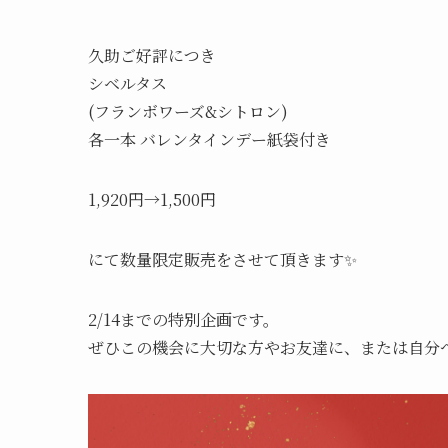
久助ご好評につき
シベルタス
(フランボワーズ&シトロン)
各一本 バレンタインデー紙袋付き
1,920円→1,500円
にて数量限定販売をさせて頂きます✨
2/14までの特別企画です。
ぜひこの機会に大切な方やお友達に、または自分へ