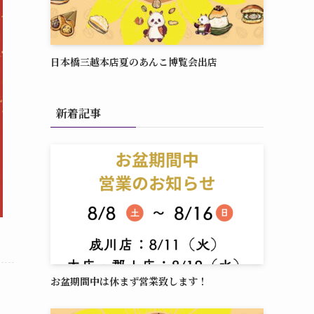
日本橋三越本店夏のあんこ博覧会出店
新着記事
お盆期間中は休まず営業致します！