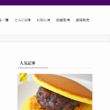
品一覧
どらCAFE
お知らせ
店舗案内
通信販売
人気記事