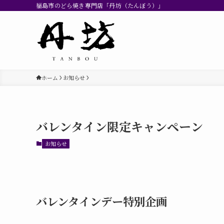
福島市のどら焼き専門店「丹坊（たんぼう）」
ホーム
お知らせ
バレンタイン限定キャンペーン
お知らせ
バレンタインデー特別企画