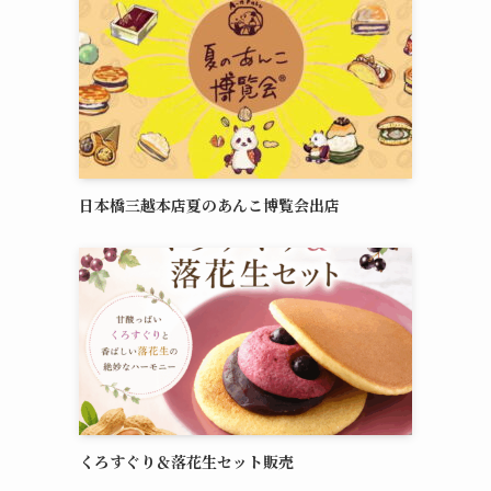
日本橋三越本店夏のあんこ博覧会出店
くろすぐり＆落花生セット販売