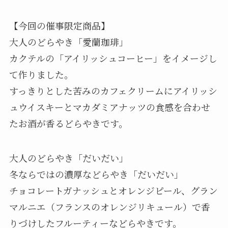
【今回の催事限定商品】
大人のどらやき「愛蘭珈琲」
カクテルの「アイリッシュコーヒー」をイメージし
て作りました。
すっきりとした苦みのカフェクリームにアイリッシ
ュウイスキーとマカダミアナッツの食感を合わせ
たお酒が香るどらやきです。
大人のどらやき「だいだい」
冬ならではの濃厚などらやき「だいだい」
チョコレートガナッシュとオレンジピール、グラン
マルニエ（フランスのオレンジリキュール）で香
りづけしたフルーティーなどらやきです。