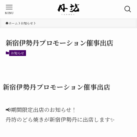
MENU
ホーム
お知らせ
新宿伊勢丹プロモーション催事出店
お知らせ
新宿伊勢丹プロモーション催事出店
📢期間限定出店のお知らせ！
丹坊のどら焼きが新宿伊勢丹に出店します✨