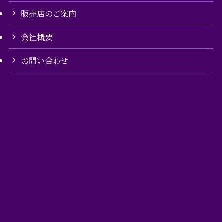
販売店のご案内
会社概要
お問い合わせ