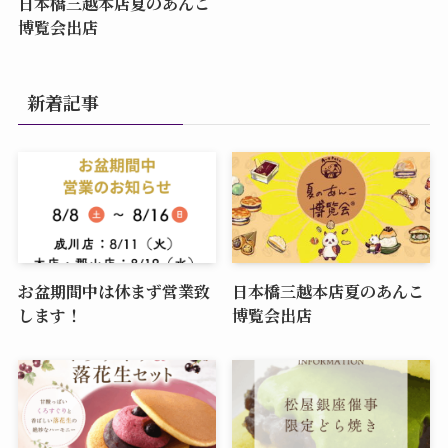
日本橋三越本店夏のあんこ
博覧会出店
新着記事
お盆期間中は休まず営業致
日本橋三越本店夏のあんこ
します！
博覧会出店