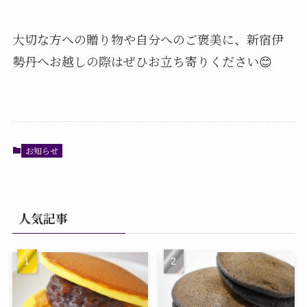
大切な方への贈り物や自分へのご褒美に、新宿伊
勢丹へお越しの際はぜひお立ち寄りください😊⁡
お知らせ
人気記事