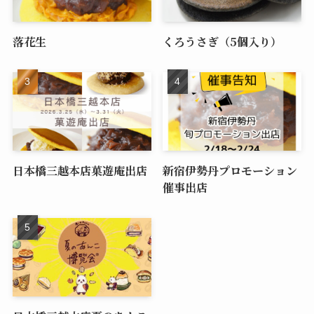
落花生
くろうさぎ（5個入り）
日本橋三越本店菓遊庵出店
新宿伊勢丹プロモーション
催事出店